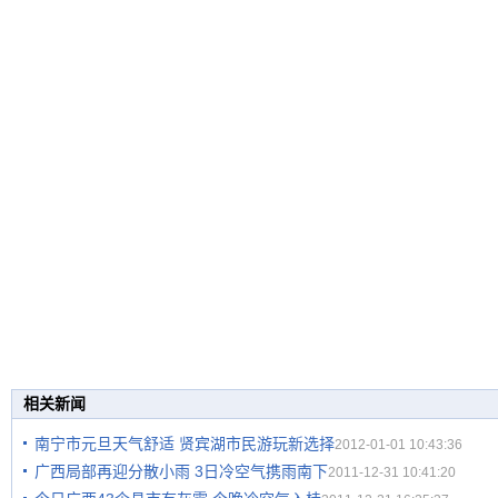
相关新闻
南宁市元旦天气舒适 贤宾湖市民游玩新选择
2012-01-01 10:43:36
广西局部再迎分散小雨 3日冷空气携雨南下
2011-12-31 10:41:20