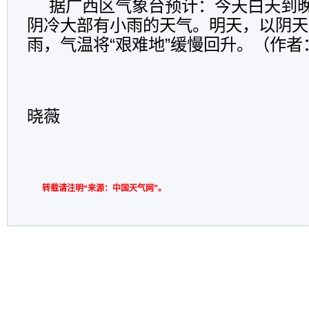
据广西区气象台预计：今天白天到
阴冷大部有小雨的天气。明天，以阴天
雨，气温将“艰难地”缓慢回升。（作者
编辑
晓薇
转载请注明“来源：中国天气网”。