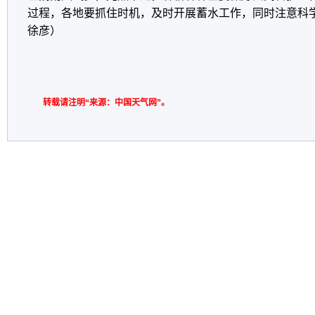
过程，各地要抓住时机，及时开展蓄水工作，同时注意科
徐彦）
转载请注明“来源：中国天气网”。