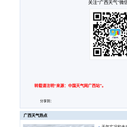
关注“广西天气”微
转载请注明“来源：中国天气网广西站”。
分享到：
广西天气热点
天气实况和未