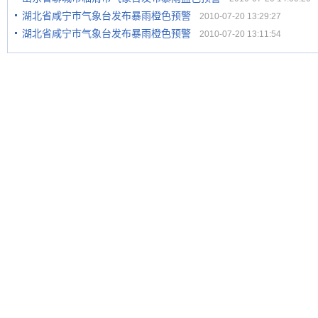
湖北省咸宁市气象台发布暴雨橙色预警
2010-07-20 13:29:27
湖北省咸宁市气象台发布暴雨橙色预警
2010-07-20 13:11:54