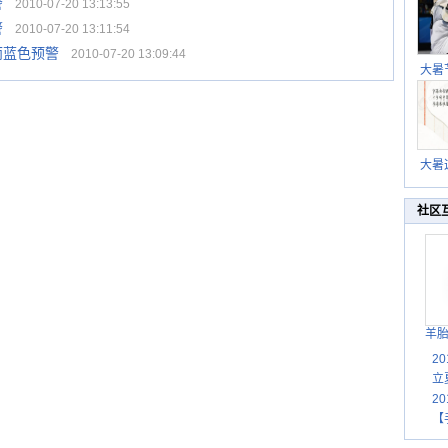
警
2010-07-20 13:13:55
警
2010-07-20 13:11:54
雨蓝色预警
2010-07-20 13:09:44
大暑
暑热
北方
大暑
伏茶
湿
社区
羊
2
立
2
【