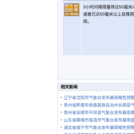
3小时内降雨量将达50毫米
或者已达50毫米以上且降
续。
相关新闻
辽宁省沈阳市气象台发布暴雨橙色预
贵州省黔南布依族苗族自治州长顺县
贵州省安顺市平坝县气象台发布暴雨
山东省聊城市临清市气象台发布暴雨
湖北省咸宁市气象台发布暴雨橙色预