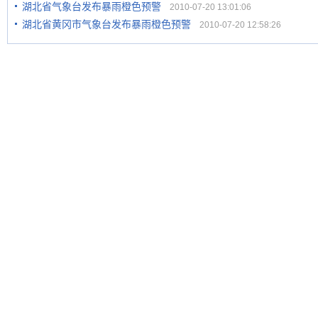
湖北省气象台发布暴雨橙色预警
2010-07-20 13:01:06
湖北省黄冈市气象台发布暴雨橙色预警
2010-07-20 12:58:26