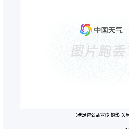
（碳足迹公益宣传 摄影 关