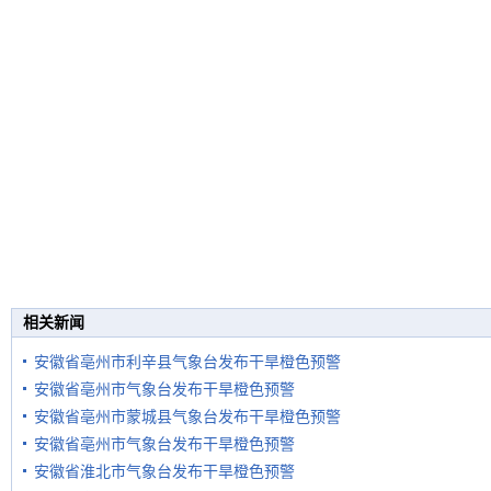
相关新闻
安徽省亳州市利辛县气象台发布干旱橙色预警
安徽省亳州市气象台发布干旱橙色预警
安徽省亳州市蒙城县气象台发布干旱橙色预警
安徽省亳州市气象台发布干旱橙色预警
安徽省淮北市气象台发布干旱橙色预警