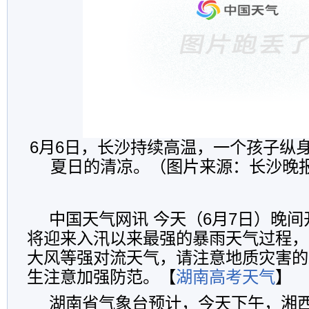
6月6日，长沙持续高温，一个孩子纵
夏日的清凉。（图片来源：长沙晚报
中国天气网讯 今天（6月7日）晚间
将迎来入汛以来最强的暴雨天气过程，
大风等强对流天气，请注意地质灾害的
生注意加强防范。【
湖南高考天气
】
湖南省气象台预计，今天下午，湘