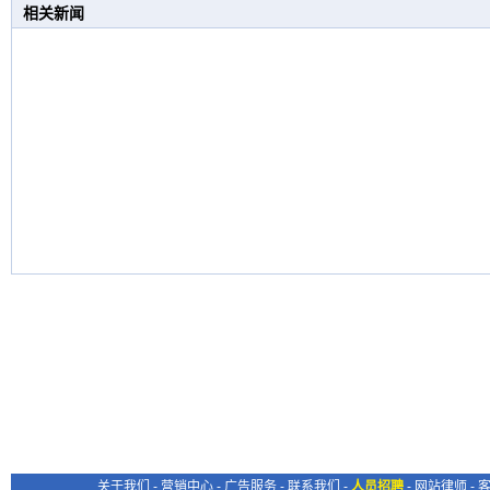
相关新闻
关于我们
-
营销中心
-
广告服务
-
联系我们
-
人员招聘
-
网站律师
-