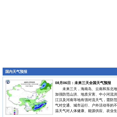
国内天气预报
08月06日：未来三天全国天气预报
未来三天，海南岛、云南和东北
加强防范山洪、地质灾害、中小河流
江汉及河南等地有强对流天气，需防
气对交通、城市运行、户外活动等的
温天气对人体健康、能源供应、农业