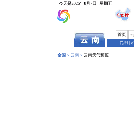
今天是
2026年8月7日
星期五
首页
昆明
|
全国
>
云南
>
云南天气预报