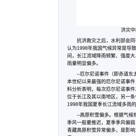
洪灾中
抗洪救灾之后，水利部会同
认为1998年我国气候异常是导
间，长江流域降雨频繁、强度大
雨量明显偏多。
--厄尔尼诺事件（即赤道东
本世纪以来最强的厄尔尼诺事件，
料分析表明，每次厄尔尼诺事件
位于长江及其以南地区，另一条
1998年我国夏季长江流域多雨
--高原积雪偏多。根据气
季风一般要推迟，夏季季风偏弱
青藏高原积雪异常偏多，是影响