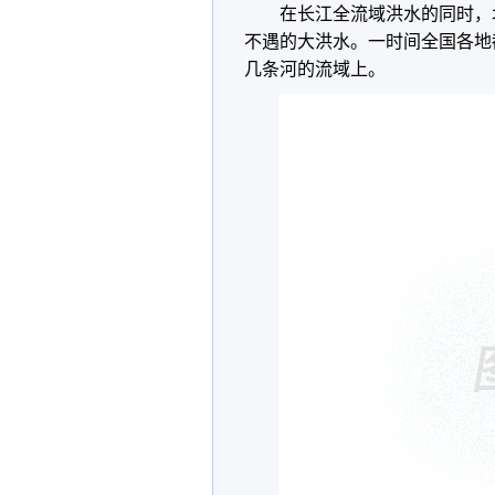
在长江全流域洪水的同时，
不遇的大洪水。一时间全国各地
几条河的流域上。