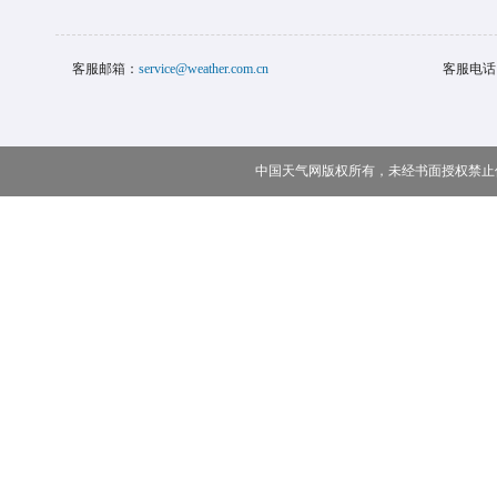
客服邮箱：
service@weather.com.cn
客服电话
中国天气网版权所有，未经书面授权禁止使用 