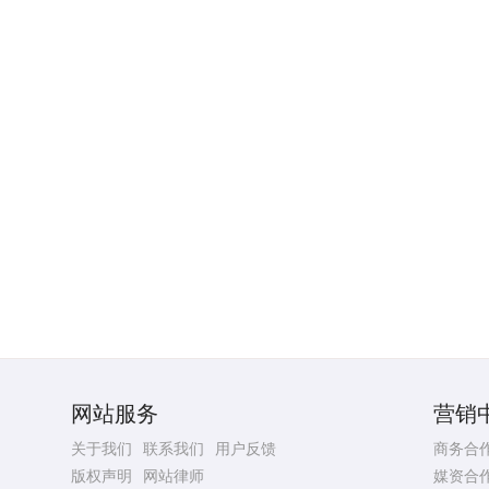
网站服务
营销
关于我们
联系我们
用户反馈
商务合
版权声明
网站律师
媒资合