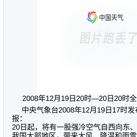
2008年12月19日20时—20日20
中央气象台2008年12月19日17
报：
20日起，将有一股强冷空气自西向东
我国大部地区，带来大风、降温和雨雪