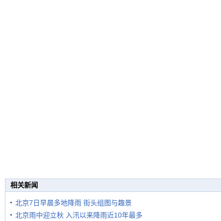
相关新闻
北京7日早晨多地降雨 街头组图与趣景
北京雨中迎立秋 入汛以来降雨近10年最多