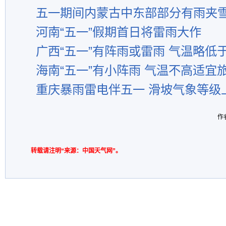
五一期间内蒙古中东部部分有雨夹
河南“五一”假期首日将雷雨大作
广西“五一”有阵雨或雷雨 气温略低
海南“五一”有小阵雨 气温不高适宜
重庆暴雨雷电伴五一 滑坡气象等级
作
转载请注明“来源：中国天气网”。