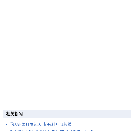
相关新闻
重庆铜梁县雨过天晴 有利开展救援