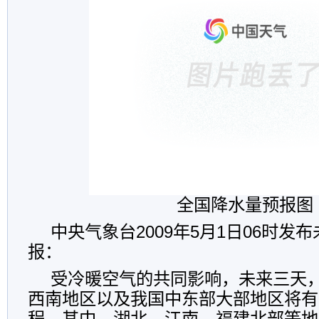
全国降水量预报图
中央气象台2009年5月1日06时发
报：
受冷暖空气的共同影响，未来三天
西南地区以及我国中东部大部地区将有
程，其中，湖北、江南、福建北部等地