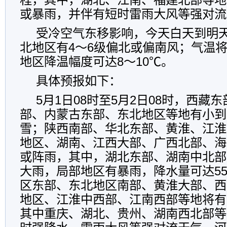
或暴雨，并伴有短时雷雨大风等强对流
受冷空气东移影响，今天白天到明
北地区有4～6级偏北或偏南风；气温将
地区降温幅度可达8～10℃。
具体预报如下：
5月1日08时至5月2日08时，西藏
部、内蒙古东部、东北地区等地有小到
雪；陕西南部、华北东部、黄淮、江淮
地区、湖南、江西大部、广西北部、海
或阵雨，其中，湖北东部、湖南中北部
大雨，局部地区有暴雨，降水量可达55
区东部、东北地区南部、黄淮大部、西
地区、江淮中西部、江南西部等地将有
其中重庆、湖北、贵州、湖南西北部等