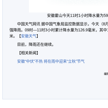
安徽霍山今天11时1小时降水量为59
中国天气网讯 据中国气象局监控数据显示，今天（8
强降雨。09时—11时3小时累计降水量为126.9毫米，其中1
米。【
安徽天气
】
目前，降雨还在继续。
【相关新闻】
安徽“中伏”不热 将在雨中迎来“立秋”节气
编