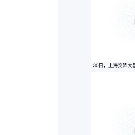
30日，上海突降