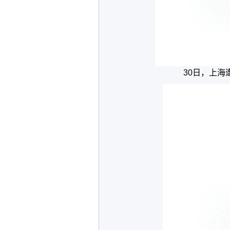
30日，上