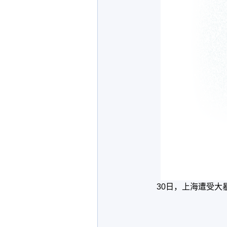
30日，上海遭受