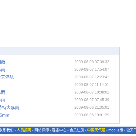
利蔽
2009-08-08 07:39:32
暴雨
2009-08-07 17:54:07
全天停航
2009-08-07 12:23:41
2009-08-07 11:14:01
暴雨
2009-08-07 10:38:02
暴雨
2009-08-07 07:45:39
降特大暴雨
2009-08-06 21:35:01
5mm
2009-08-06 19:01:29
联系我们
-
人员招聘
-
网站律师
-
客服中心
-
会员注册
-
中国天气通
-
mobile版
-
微天