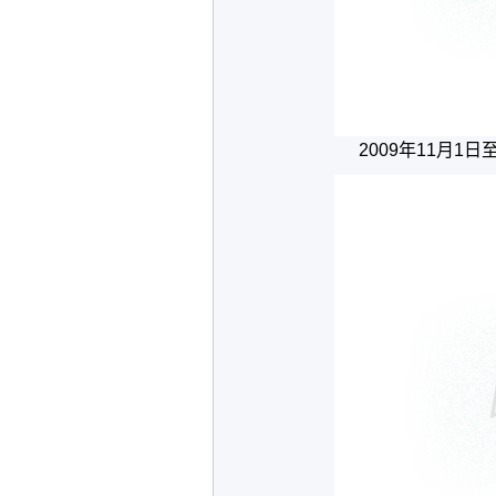
2009年11月1