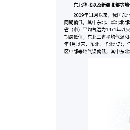
东北华北以及新疆北部等地
2009年11月以来，我国
同期偏低，其中东北、华北北部
省（市）平均气温为1971年以
期最低值；东北三省平均气温和平
年4月以来，东北、华北北部，
区中部等地气温偏低，其中东北