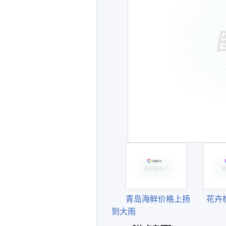
青岛海鲜价格上扬
花卉
到大雨