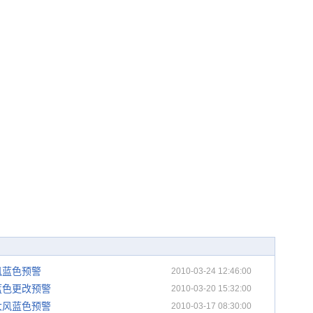
风蓝色预警
2010-03-24 12:46:00
蓝色更改预警
2010-03-20 15:32:00
大风蓝色预警
2010-03-17 08:30:00