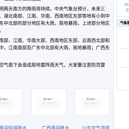
2
明两天南方的降雨将持续。中央气象台预计，未来三
【
、湖北南部、江南、华南、西南地区东部等地有小到中
东中北部的部分地区有大雨，局地暴雨，上述部分地区
气象
。
南部、江南、华南大部、西南地区东部、云南西北部和
中，江南南部及广东中北部有大雨，局地暴雨；广西东
空气南下会造成局地雷阵雨天气，大家要注意防范雷
再迎较强降水
广西再迎降水
山东空气湿度