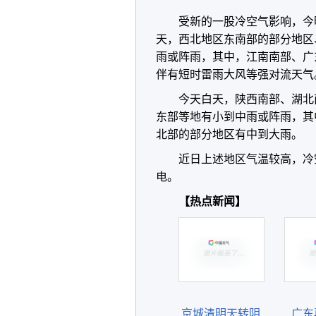
受新的一股冷空气影响，今
天，西北地区东南部的部分地区
雨或阵雨，其中，江南南部、广
伴有短时雷雨大风等强对流天气
今天白天，陕西南部、湖北
东部等地有小到中雨或阵雨，其
北部的部分地区有中到大雨。
近日上述地区气温较高，冷
电。
【热点新闻】
京城清明天转阴
广东