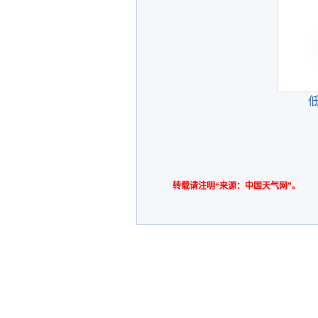
转载请注明“来源：中国天气网”。