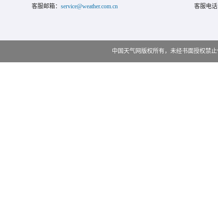
客服邮箱：
service@weather.com.cn
客服电话
中国天气网版权所有，未经书面授权禁止使用 