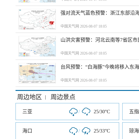
强对流天气蓝色预警：浙江东部沿海
中国天气网 2026-08-07 18:05
山洪灾害预警：河北云南等7省区市
中国天气网 2026-08-07 18:05
台风预警：“白海豚”今晚将移入东海
中国天气网 2026-08-07 18:05
周边地区
周边景点
|
三亚
/
25/30°C
五指
海口
/
25/33°C
琼海