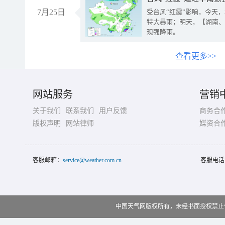
7月25日
受台风“红霞”影响，今天
特大暴雨；明天，【湖南、
现强降雨。
查看更多>>
网站服务
营销
关于我们
联系我们
用户反馈
商务合
版权声明
网站律师
媒资合
客服邮箱：
service@weather.com.cn
客服电话
中国天气网版权所有，未经书面授权禁止使用 