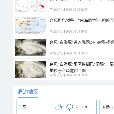
中国天气网 2026-08-08 10:05
台风橙色预警：“白海豚”将于明晚至
中国天气网 2026-08-08 10:05
台风“白海豚”进入我国24小时警戒
中国天气网 2026-08-08 09:55
台风“白海豚”眼区模糊已“闭眼”
地位于台风危险半圆
中国天气网 2026-08-08 09:28
周边地区
/
26/30°C
三亚
五指山