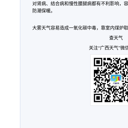
对肾病、结合病和慢性腰腿病都有不利影响，
防潮保暖。
大雾天气容易造成一氧化碳中毒，靠室内煤炉
查天气
关注“广西天气”微