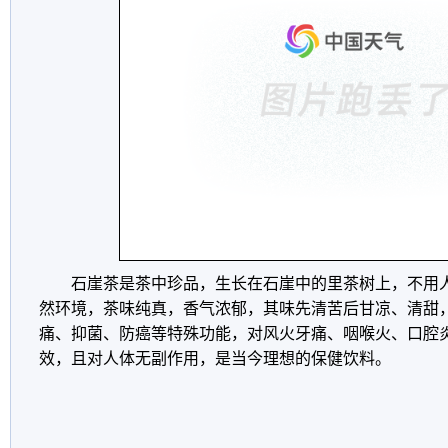
石崖茶是茶中珍品，生长在石崖中的里茶树上，不用
然环境，茶味纯真，香气浓郁，其味先清苦后甘凉、清甜
痛、抑菌、防癌等特殊功能，对风火牙痛、咽喉火、口腔
效，且对人体无副作用，是当今理想的保健饮料。