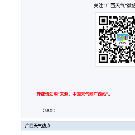
关注“广西天气”微
转载请注明“来源：中国天气网广西站”。
分享到：
广西天气热点