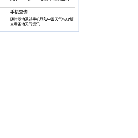
手机查询
随时随地通过手机登陆中国天气WAP版
查看各地天气资讯