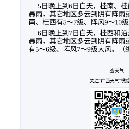
5日晚上到6日白天，桂南、
暴雨，其它地区多云到阴有阵雨
南、桂西有5～7级、阵风9～10
6日晚上到7日白天，桂西和
暴雨，其它地区多云到阴有阵雨
有5～6级、阵风7～9级大风。
查天气
关注“广西天气”微