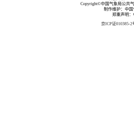
Copyright©中国气象局公共气象服
制作维护：中国
郑重声明：
京ICP证010385-2