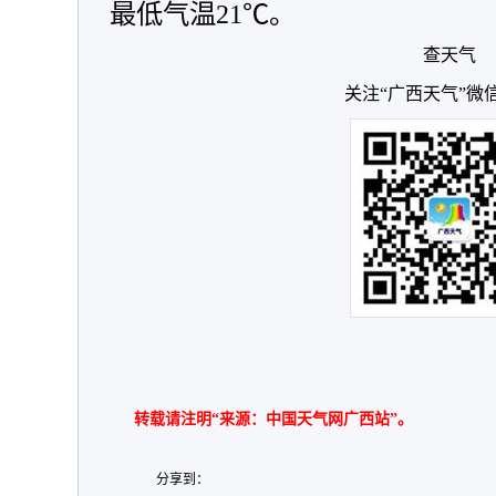
最低气温21℃。
查天气
关注“广西天气”微
转载请注明“来源：中国天气网广西站”。
分享到：