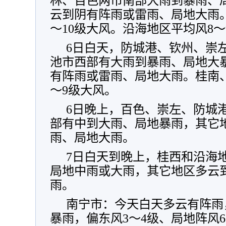
林、百色两市南部大雨到暴雨、
云到阴有阵雨或雷雨、局地大雨。
～10级大风。沿海地区平均风8～
6日白天，防城港、钦州、崇
池市西部有大雨到暴雨、局地大
有阵雨或雷雨、局地大雨。桂南、
～9级大风。
6日晚上，百色、崇左、防城
部有中到大雨、局地暴雨，其它
雨、局地大雨。
7日白天到晚上，桂西和沿海
局地中雨或大雨，其它地区多云
雨。
南宁市：今天白天多云有阵雨
暴雨，偏东风3～4级、局地阵风6