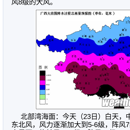
风8级的大风。
北部湾海面：今天（23日）白天，
东北风，风力逐渐加大到5-6级，阵风7