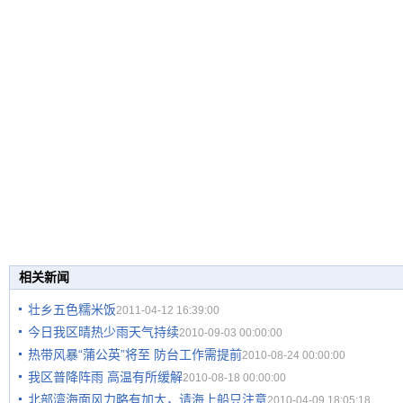
相关新闻
壮乡五色糯米饭
2011-04-12 16:39:00
今日我区晴热少雨天气持续
2010-09-03 00:00:00
热带风暴“蒲公英”将至 防台工作需提前
2010-08-24 00:00:00
我区普降阵雨 高温有所缓解
2010-08-18 00:00:00
北部湾海面风力略有加大，请海上船只注意
2010-04-09 18:05:18