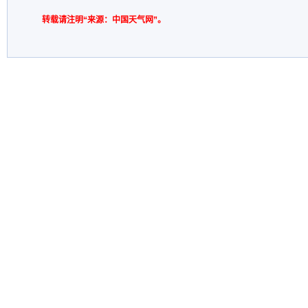
转载请注明“来源：中国天气网”。