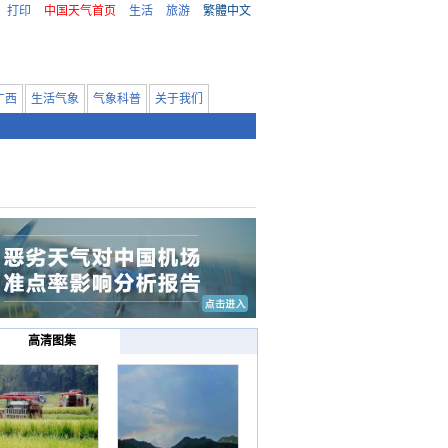
打印
中国天气首页
生活
旅游
繁體中文
广西
生活气象
气象科普
关于我们
高清图集