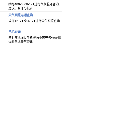
拨打400-6000-121进行气象服务咨询、
建议、合作与投诉
天气预报电话查询
拨打12121或96121进行天气预报查询
手机查询
随时随地通过手机登陆中国天气WAP版
查看各地天气资讯