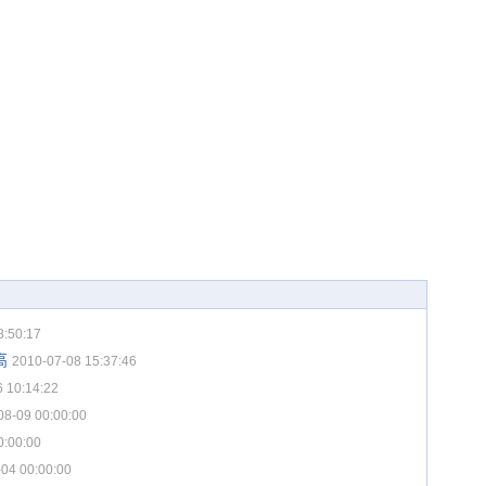
8:50:17
高
2010-07-08 15:37:46
 10:14:22
08-09 00:00:00
0:00:00
04 00:00:00