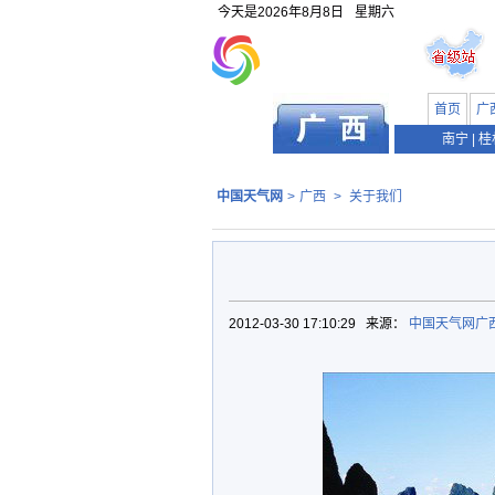
今天是
2026年8月8日
星期六
首页
广
南宁
|
桂
中国天气网
>
广西
>
关于我们
2012-03-30 17:10:29 来源：
中国天气网广