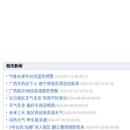
相关新闻
气象台发布台风蓝色预警
2010-07-21 08:50:17
广西天热如下火 南宁用电负荷连创新高
2010-07-08 15:37:46
广西超30地挂高温橙色预警
2010-07-06 10:14:22
近日我区天气多变 阵雨不时来访
2010-08-09 00:00:00
天气多变 备好伞具迎晴雨
2010-08-08 00:00:00
未来三天 我区将迎来高温天气
2010-08-04 00:00:00
闷热天气 养生是关键
2010-07-30 00:00:00
3号台风"灿都"进入我区 翻云覆雨随即而来
2010-07-23 00:00:00