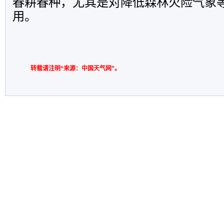
春耕春种，尤其是对降低森林火险气象
用。
转载请注明“来源：中国天气网”。