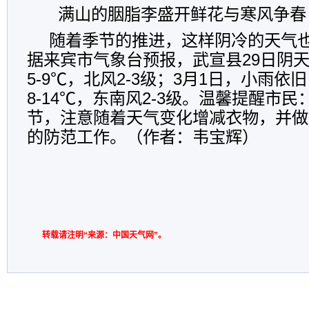
满山的胭脂李盛开鲜花与寒风争春
随着季节的推进，这样阴冷的天气
据来宾市气象台预报，武宣县29日阴
5-9℃，北风2-3级；3月1日，小雨
8-14℃，东南风2-3级。温馨提醒市
节，注意随着天气变化增减衣物，并做
的防范工作。（作者：韦宝辉）
转载请注明“来源：中国天气网”。