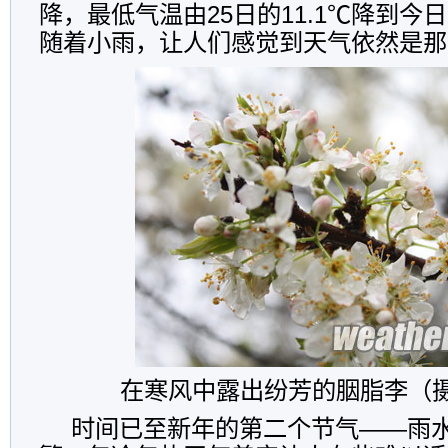
降，最低气温由25日的11.1℃降到今日
随着小雨，让人们感觉到天气依然是那
在寒风中露出纷芳的胭脂李（
时间已至新年的第二个节气——雨