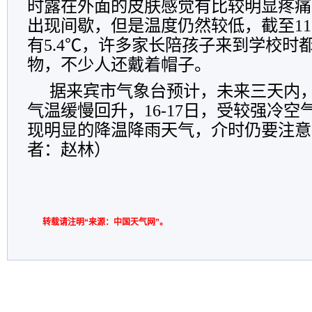
时露在外面的皮肤感觉有比较明显疼痛
出现间歇，但是温度仍然较低，截至1
有5.4℃，许多家长陪孩子来到学校时
物，不少人还戴着帽子。
据来宾市气象台预计，未来三天内
气温缓慢回升，16-17日，受较强冷
现明显的降温降雨天气，介时仍要注意
者：赵林）
转载请注明“来源：中国天气网”。