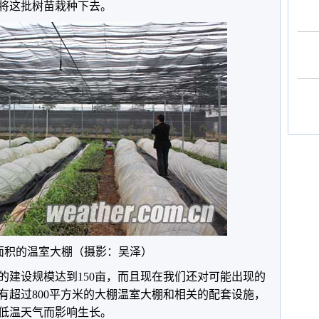
将这批树苗栽种下去。
面积的温室大棚（摄影：吴泽）
的建设规模达到150亩，而且现在我们还对可能出现的
有超过800平方米的大棚温室大棚和相关的配套设施，
低温天气而影响生长。