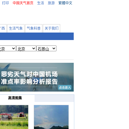
打印
中国天气首页
生活
旅游
繁體中文
广西
生活气象
气象科普
关于我们
高清图集