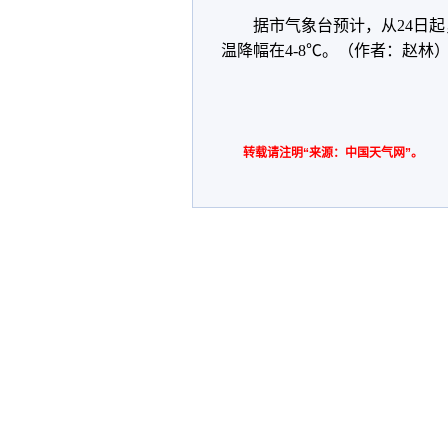
据市气象台预计，从24日
温降幅在4-8℃。（作者：赵林
转载请注明“来源：中国天气网”。