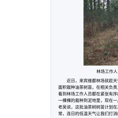
林场工作人
近日，来宾维都林场就趁天
面积栽种油茶树苗，在相关负责
看到林场工作人员都在紧张有序
一棵棵的栽种到泥地里，现在一
老吴说，这批油茶树树苗计划在
常，连日的低温天气让我们打消