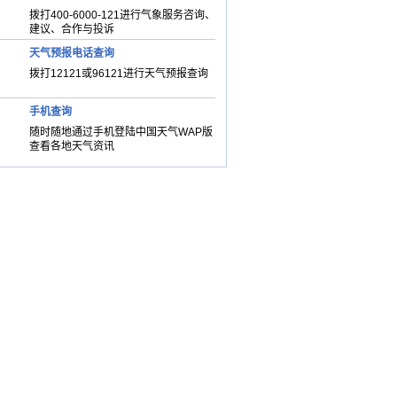
拨打400-6000-121进行气象服务咨询、
建议、合作与投诉
天气预报电话查询
拨打12121或96121进行天气预报查询
手机查询
随时随地通过手机登陆中国天气WAP版
查看各地天气资讯