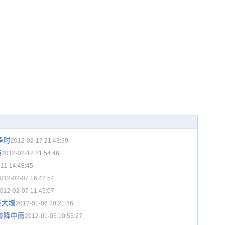
争时
2012-02-17 21:43:39
装
2012-02-12 21:54:46
11 14:48:45
012-02-07 16:42:54
012-02-07 11:45:07
量大增
2012-01-06 20:21:36
普降中雨
2012-01-05 10:55:27