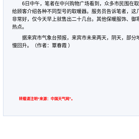
6日中午，笔者在中兴购物广场看到，众多市民围在
给顾客介绍各种不同型号的取暖器。服务员告诉笔者，这
非常好，仅今天早上就售出二十几台。其他保暖服饰、御
热点。
据来宾市气象台预报，来宾市未来两天，阴天，部分
慢回升。（作者：覃春霞 ）
转载请注明“来源：中国天气网”。