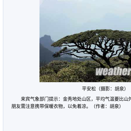
平安松（摄影：胡泉）
来宾气象部门提示：金秀地处山区，平均气温要比山外
朋友需注意携带保暖衣物，以免着凉。（作者：胡泉）