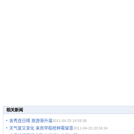
相关新闻
金秀连日晴 旅游渐升温
2011-04-25 14:59:36
天气复又变化 来宾早稻抢种需留意
2011-04-20 20:34:34