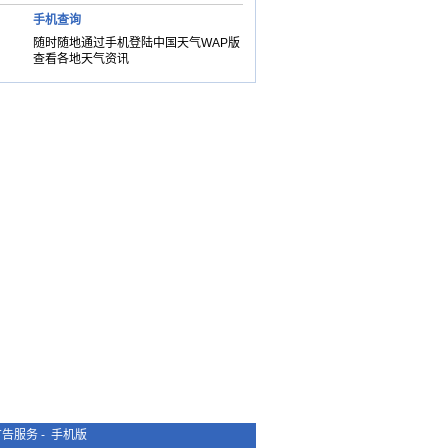
手机查询
随时随地通过手机登陆中国天气WAP版
查看各地天气资讯
广告服务
-
手机版