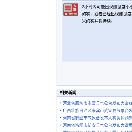
2小时内可能出现能见度小于
的雾，或者已经出现能见度
米的雾并将持续。
相关新闻
河北省廊坊市永清县气象台发布大雾
广西壮族自治区来宾市武宣县气象台
河南省鹤壁市气象台发布大雾黄色预
河南省洛阳市新安县气象台发布大雾