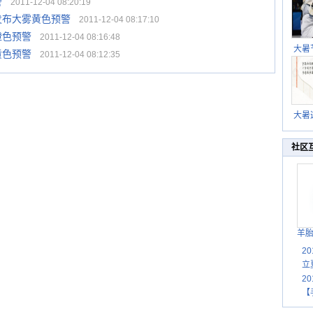
警
2011-12-04 08:20:19
发布大雾黄色预警
2011-12-04 08:17:10
橙色预警
2011-12-04 08:16:48
大暑
黄色预警
2011-12-04 08:12:35
暑热
北方
大暑
伏茶
湿
社区
羊
2
立
2
【