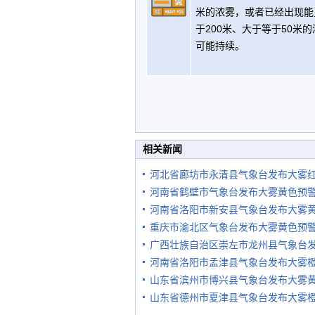
米的浓雾，或者已经出现能
于200米、大于等于50米
可能持续。
相关新闻
河北省廊坊市永清县气象台发布大雾
河南省鹤壁市气象台发布大雾黄色预
河南省洛阳市新安县气象台发布大雾
重庆市渝北区气象台发布大雾黄色预
广西壮族自治区崇左市龙州县气象台
河南省洛阳市孟津县气象台发布大雾
山东省滨州市博兴县气象台发布大雾
山东省德州市夏津县气象台发布大雾