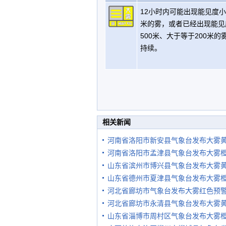
12小时内可能出现能见度小
米的雾，或者已经出现能见
500米、大于等于200米的
持续。
相关新闻
河南省洛阳市新安县气象台发布大雾
河南省洛阳市孟津县气象台发布大雾
山东省滨州市博兴县气象台发布大雾
山东省德州市夏津县气象台发布大雾
河北省廊坊市气象台发布大雾红色预
河北省廊坊市永清县气象台发布大雾
山东省淄博市周村区气象台发布大雾