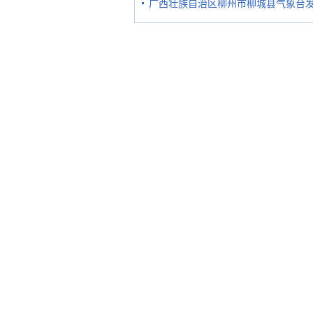
广西壮族自治区柳州市柳城县气象台