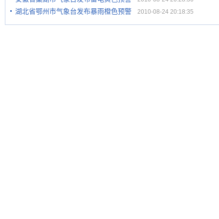
湖北省鄂州市气象台发布暴雨橙色预警
2010-08-24 20:18:35