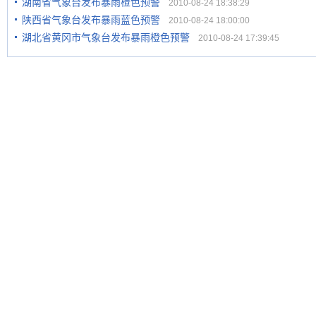
湖南省气象台发布暴雨橙色预警
2010-08-24 18:38:29
陕西省气象台发布暴雨蓝色预警
2010-08-24 18:00:00
湖北省黄冈市气象台发布暴雨橙色预警
2010-08-24 17:39:45