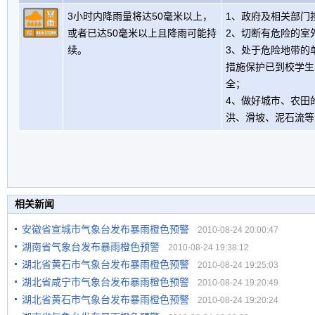
3小时内降雨量将达50毫米以上，
1、政府及相关部门
或者已达50毫米以上且降雨可能持
2、切断有危险的室
续。
3、处于危险地带的
措施保护已到校学生
全；
4、做好城市、农田
洪、滑坡、泥石流等
相关新闻
安徽省宣城市气象台发布暴雨橙色预警
2010-08-24 20:00:47
湖南省气象台发布暴雨橙色预警
2010-08-24 19:38:12
湖北省黄石市气象台发布暴雨橙色预警
2010-08-24 19:25:03
湖北省咸宁市气象台发布暴雨橙色预警
2010-08-24 19:20:49
湖北省黄石市气象台发布暴雨橙色预警
2010-08-24 19:20:24