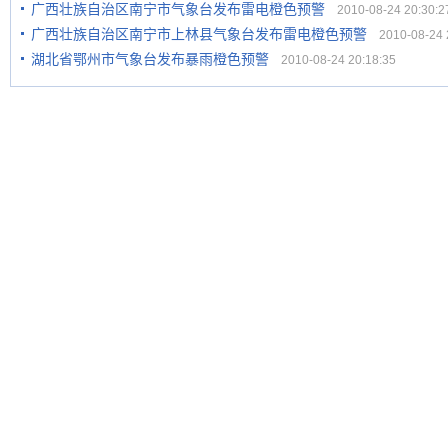
广西壮族自治区南宁市气象台发布雷电橙色预警
2010-08-24 20:30:2
广西壮族自治区南宁市上林县气象台发布雷电橙色预警
2010-08-24 2
湖北省鄂州市气象台发布暴雨橙色预警
2010-08-24 20:18:35