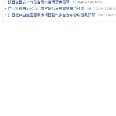
陕西省西安市气象台发布暴雨蓝色预警
2010-08-24 08:10:09
广西壮族自治区百色市气象台发布雷电橙色预警
2010-08-24 08:06:3
广西壮族自治区百色市靖西县气象台发布雷电橙色预警
2010-08-24 0