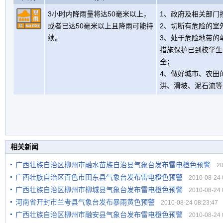
3小时内降雨量将达50毫米以上，
1、政府及相关部门
或者已达50毫米以上且降雨可能持
2、切断有危险的室
续。
3、处于危险地带的
措施保护已到校学生
全；
4、做好城市、农田
洪、滑坡、泥石流等
相关新闻
广西壮族自治区柳州市融水苗族自治县气象台发布雷电橙色预警
201
广西壮族自治区百色市田东县气象台发布雷电橙色预警
2010-08-24 0
广西壮族自治区柳州市柳城县气象台发布雷电橙色预警
2010-08-24 0
河南省开封市兰考县气象台发布暴雨黄色预警
2010-08-24 08:23:47
广西壮族自治区柳州市融安县气象台发布雷电橙色预警
2010-08-24 0