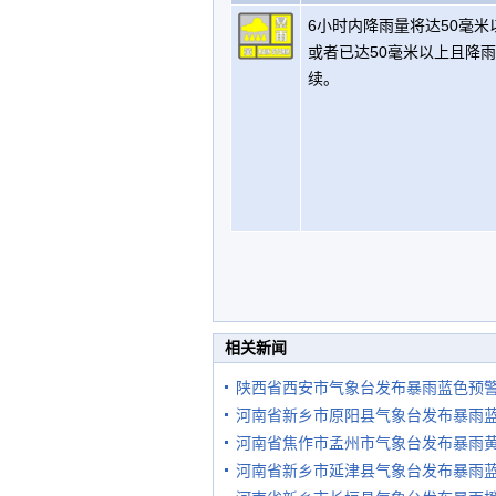
6小时内降雨量将达50毫米
或者已达50毫米以上且降
续。
相关新闻
陕西省西安市气象台发布暴雨蓝色预
河南省新乡市原阳县气象台发布暴雨
河南省焦作市孟州市气象台发布暴雨
河南省新乡市延津县气象台发布暴雨