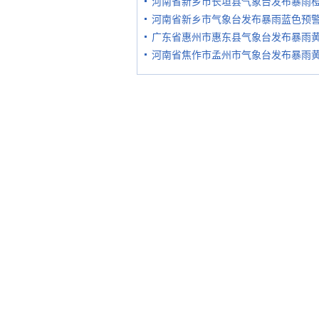
河南省新乡市长垣县气象台发布暴雨
河南省新乡市气象台发布暴雨蓝色预
广东省惠州市惠东县气象台发布暴雨
河南省焦作市孟州市气象台发布暴雨