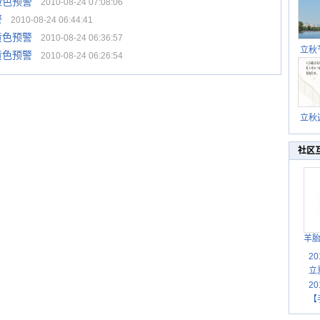
橙色预警
2010-08-24 07:08:06
警
2010-08-24 06:44:41
黄色预警
2010-08-24 06:36:57
立秋
黄色预警
2010-08-24 06:26:54
逐渐
立秋
秋晒
祝
社区
羊
2
立
2
【