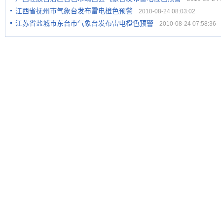
江西省抚州市气象台发布雷电橙色预警
2010-08-24 08:03:02
江苏省盐城市东台市气象台发布雷电橙色预警
2010-08-24 07:58:36