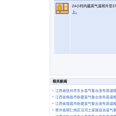
24小时内最高气温将升至3
上。
相关新闻
江西省抚州市东乡县气象台发布高温
江西省南昌市新建县气象台发布高温
江西省南昌市新建县气象台发布高温
贵州省铜仁地区沿河土家族自治县气