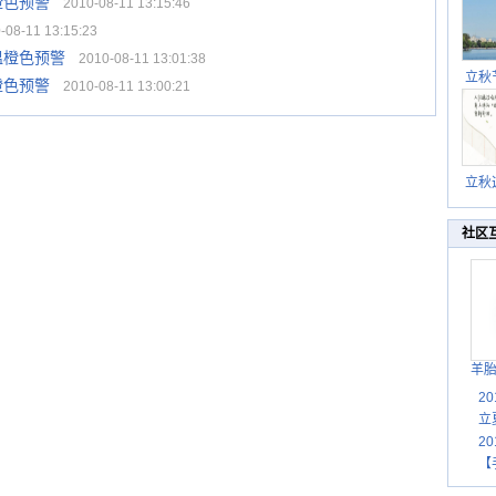
橙色预警
2010-08-11 13:15:46
08-11 13:15:23
温橙色预警
2010-08-11 13:01:38
立秋
橙色预警
2010-08-11 13:00:21
逐渐
立秋
秋晒
祝
社区
羊
2
立
2
【